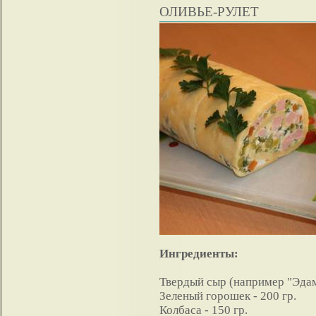
ОЛИВЬЕ-РУЛЕТ
Ингредиенты:
Твердый сыр (например "Эдам"
Зеленый горошек - 200 гр.
Колбаса - 150 гр.