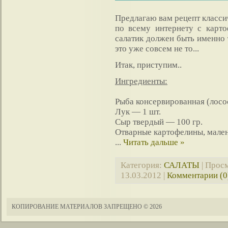
Предлагаю вам рецепт класси
по всему интернету с карто
салатик должен быть именно 
это уже совсем не то...
Итак, приступим..
Ингредиенты:
Рыба консервированная (лосо
Лук — 1 шт.
Сыр твердый — 100 гр.
Отварные картофелины, мален
...
Читать дальше »
Категория:
САЛАТЫ
| Просм
13.03.2012
|
Комментарии (0
КОПИРОВАНИЕ МАТЕРИАЛОВ ЗАПРЕЩЕНО
© 2026