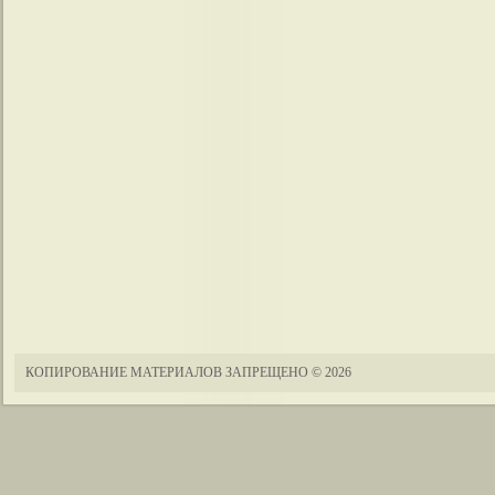
КОПИРОВАНИЕ МАТЕРИАЛОВ ЗАПРЕЩЕНО
© 2026