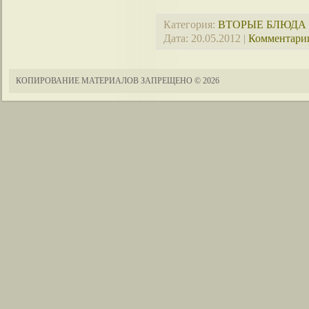
Категория:
ВТОРЫЕ БЛЮДА
Дата:
20.05.2012
|
Комментарии
КОПИРОВАНИЕ МАТЕРИАЛОВ ЗАПРЕЩЕНО
© 2026