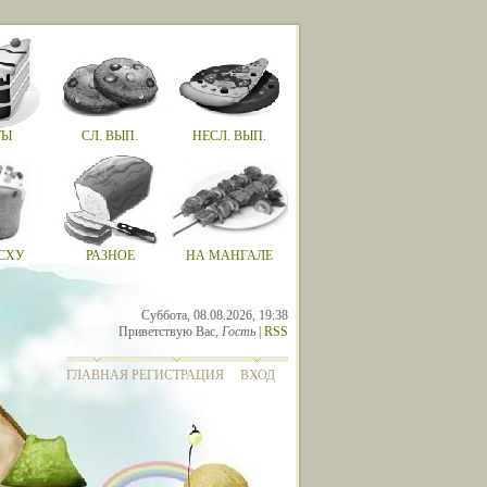
ТЫ
СЛ. ВЫП.
НЕСЛ. ВЫП.
СХУ
РАЗНОЕ
НА МАНГАЛЕ
Суббота, 08.08.2026, 19:38
Приветствую Вас
,
Гость
|
RSS
ГЛАВНАЯ
РЕГИСТРАЦИЯ
ВХОД