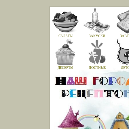
САЛАТЫ
ЗАКУСКИ
ЗАВТ
ДЕСЕРТЫ
ПОСТНЫЕ
ДЕТ