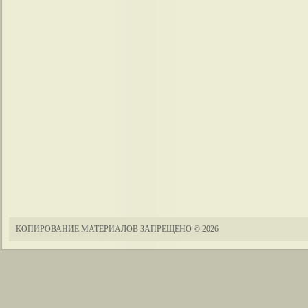
КОПИРОВАНИЕ МАТЕРИАЛОВ ЗАПРЕЩЕНО
© 2026