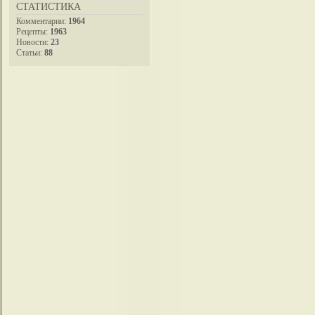
СТАТИСТИКА
Комментарии:
1964
Рецепты:
1963
Новости:
23
Статьи:
88