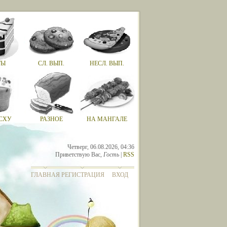
ТЫ
СЛ. ВЫП.
НЕСЛ. ВЫП.
СХУ
РАЗНОЕ
НА МАНГАЛЕ
Четверг, 06.08.2026, 04:36
Приветствую Вас
,
Гость
|
RSS
ГЛАВНАЯ
РЕГИСТРАЦИЯ
ВХОД