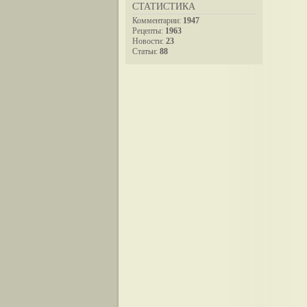
СТАТИСТИКА
Комментарии:
1947
Рецепты:
1963
Новости:
23
Статьи:
88