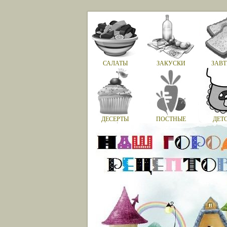
САЛАТЫ
ЗАКУСКИ
ЗАВТ
ДЕСЕРТЫ
ПОСТНЫЕ
ДЕТ