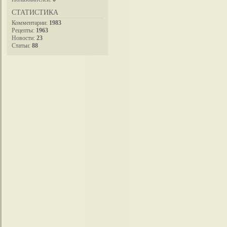
СТАТИСТИКА
Комментарии:
1983
Рецепты:
1963
Новости:
23
Статьи:
88