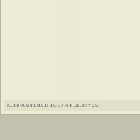
КОПИРОВАНИЕ МАТЕРИАЛОВ ЗАПРЕЩЕНО
© 2026