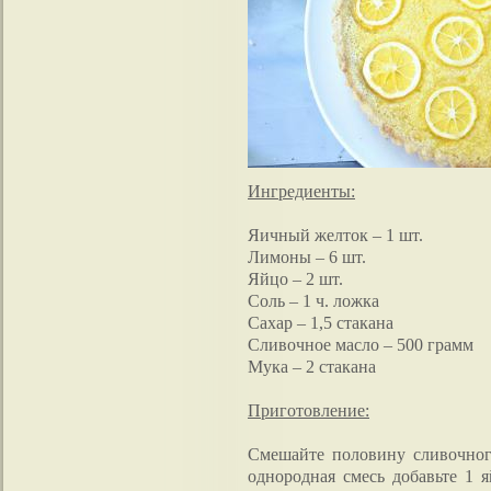
Ингредиенты:
Яичный желток – 1 шт.
Лимоны – 6 шт.
Яйцо – 2 шт.
Соль – 1 ч. ложка
Сахар – 1,5 стакана
Сливочное масло – 500 грамм
Мука – 2 стакана
Приготовление:
Смешайте половину сливочного
однородная смесь добавьте 1 