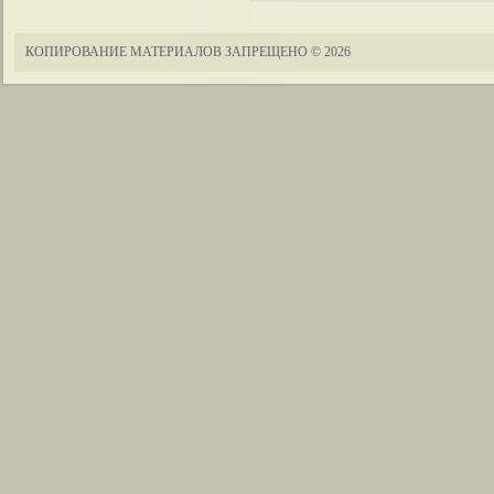
КОПИРОВАНИЕ МАТЕРИАЛОВ ЗАПРЕЩЕНО
© 2026