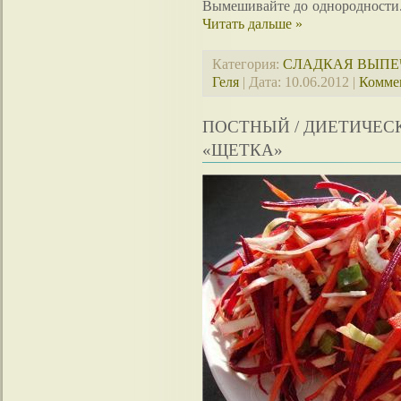
Вымешивайте до однородности. 
Читать дальше »
Категория:
СЛАДКАЯ ВЫПЕ
Геля
| Дата:
10.06.2012
|
Коммен
ПОСТНЫЙ / ДИЕТИЧЕС
«ЩЕТКА»