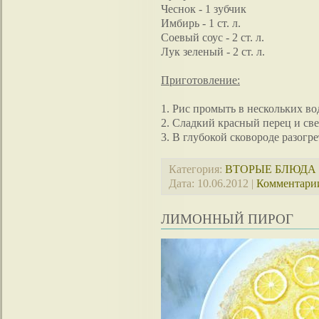
Чеснок - 1 зубчик
Имбирь - 1 ст. л.
Соевый соус - 2 ст. л.
Лук зеленый - 2 ст. л.
Приготовление:
1. Рис промыть в нескольких вод
2. Сладкий красный перец и св
3. В глубокой сковороде разогр
Категория:
ВТОРЫЕ БЛЮДА
Дата:
10.06.2012
|
Комментарии
ЛИМОННЫЙ ПИРОГ