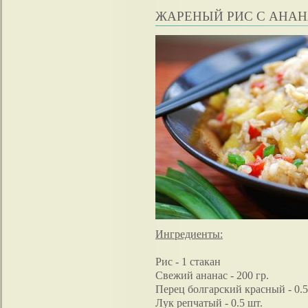
ЖАРЕНЫЙ РИС С АНА
Ингредиенты:
Рис - 1 стакан
Свежий ананас - 200 гр.
Перец болгарский красный - 0.5
Лук репчатый - 0.5 шт.