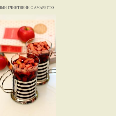
НЫЙ ГЛИНТВЕЙН С АМАРЕТТО