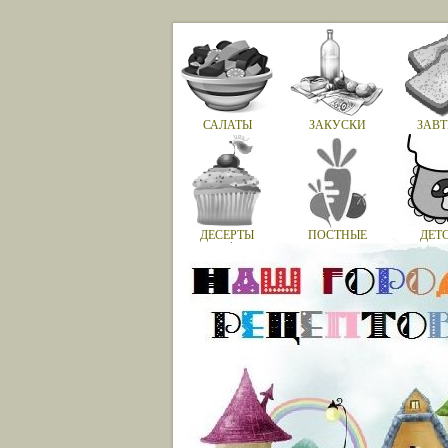
САЛАТЫ
ЗАКУСКИ
ЗАВТ
ДЕСЕРТЫ
ПОСТНЫЕ
ДЕТ