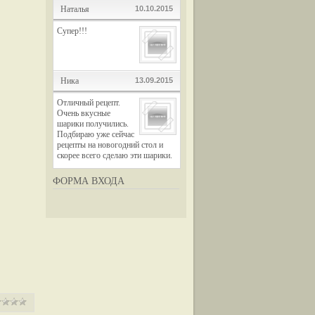
Наталья
10.10.2015
Супер!!!
Ника
13.09.2015
Отличный рецепт.
Очень вкусные
шарики получились.
Подбираю уже сейчас
рецепты на новогодний стол и
скорее всего сделаю эти шарики.
ФОРМА ВХОДА