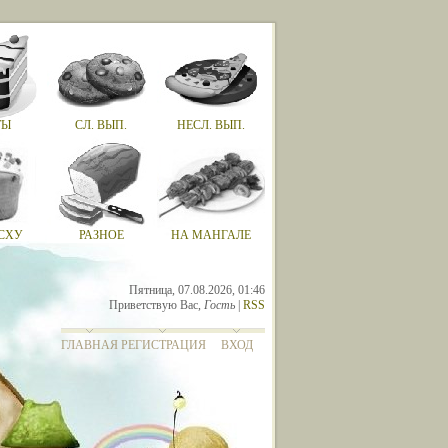
ТЫ
СЛ. ВЫП.
НЕСЛ. ВЫП.
СХУ
РАЗНОЕ
НА МАНГАЛЕ
Пятница, 07.08.2026, 01:46
Приветствую Вас
,
Гость
|
RSS
ГЛАВНАЯ
РЕГИСТРАЦИЯ
ВХОД