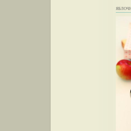
ЯБЛОЧ