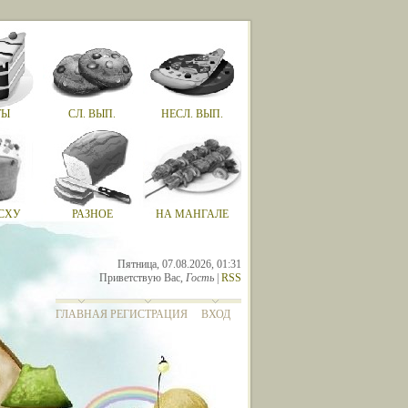
ТЫ
СЛ. ВЫП.
НЕСЛ. ВЫП.
СХУ
РАЗНОЕ
НА МАНГАЛЕ
Пятница, 07.08.2026, 01:31
Приветствую Вас
,
Гость
|
RSS
ГЛАВНАЯ
РЕГИСТРАЦИЯ
ВХОД