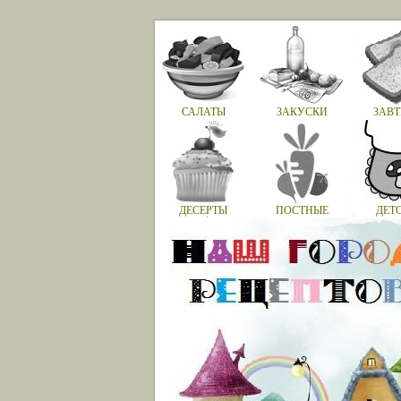
САЛАТЫ
ЗАКУСКИ
ЗАВТ
ДЕСЕРТЫ
ПОСТНЫЕ
ДЕТ