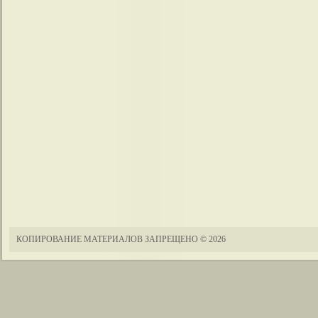
КОПИРОВАНИЕ МАТЕРИАЛОВ ЗАПРЕЩЕНО
© 2026