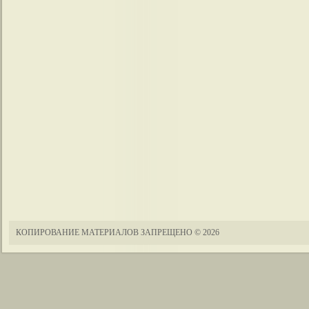
КОПИРОВАНИЕ МАТЕРИАЛОВ ЗАПРЕЩЕНО
© 2026