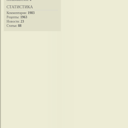
СТАТИСТИКА
Комментарии:
1983
Рецепты:
1963
Новости:
23
Статьи:
88