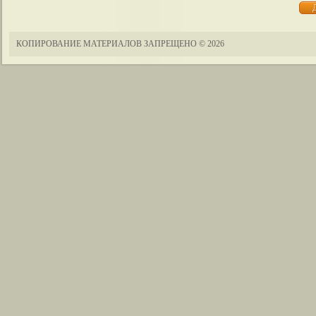
КОПИРОВАНИЕ МАТЕРИАЛОВ ЗАПРЕЩЕНО
© 2026