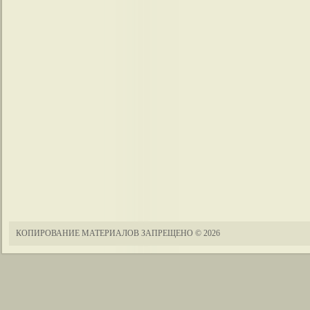
КОПИРОВАНИЕ МАТЕРИАЛОВ ЗАПРЕЩЕНО
© 2026