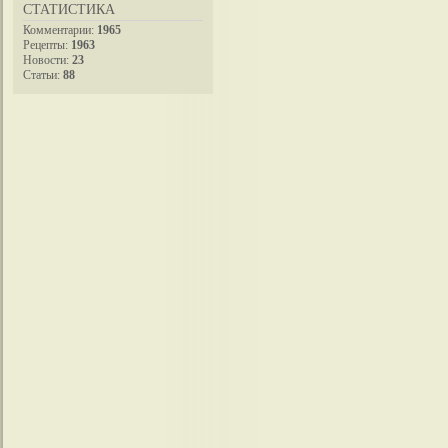
СТАТИСТИКА
Комментарии:
1965
Рецепты:
1963
Новости:
23
Статьи:
88