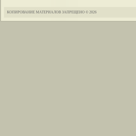
КОПИРОВАНИЕ МАТЕРИАЛОВ ЗАПРЕЩЕНО
© 2026