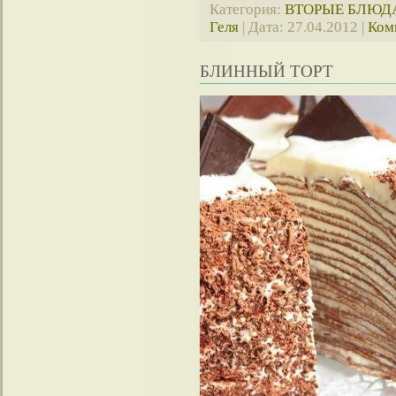
Категория:
ВТОРЫЕ БЛЮД
Геля
| Дата:
27.04.2012
|
Ком
БЛИННЫЙ ТОРТ